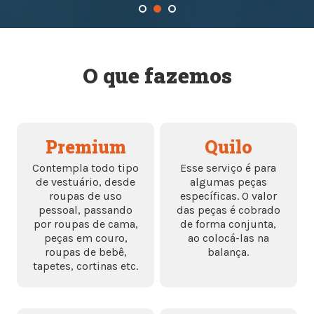
O que fazemos
Premium
Quilo
Contempla todo tipo
Esse serviço é para
de vestuário, desde
algumas peças
roupas de uso
específicas. O valor
pessoal, passando
das peças é cobrado
por roupas de cama,
de forma conjunta,
peças em couro,
ao colocá-las na
roupas de bebê,
balança.
tapetes, cortinas etc.