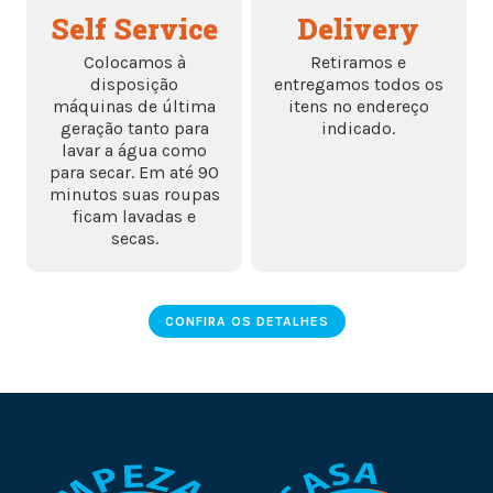
Self Service
Delivery
Colocamos à
Retiramos e
disposição
entregamos todos os
máquinas de última
itens no endereço
geração tanto para
indicado.
lavar a água como
para secar. Em até 90
minutos suas roupas
ficam lavadas e
secas.
CONFIRA OS DETALHES